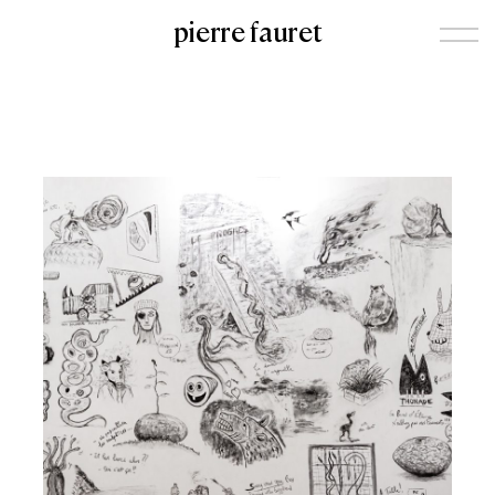
pierre fauret