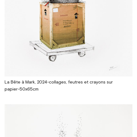
La Bête à Mark, 2024-collages, feutres et crayons sur
papier-50x65cm