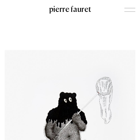
pierre fauret