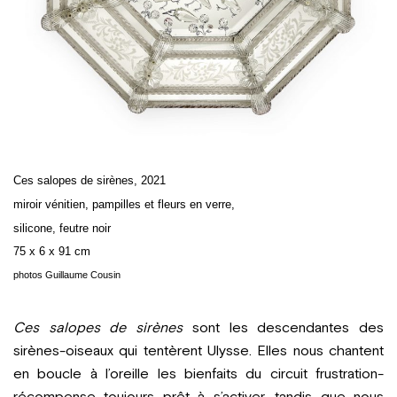
Ces salopes de sirènes, 2021
miroir vénitien, pampilles
et fleurs en verre,
silicone,
feutre noir
75 x 6 x 91 cm
photos Guillaume Cousin
Ces salopes de sirènes
sont les descendantes des
sirènes-oiseaux qui tentèrent Ulysse. Elles nous chantent
en boucle à l’oreille les bienfaits du circuit frustration-