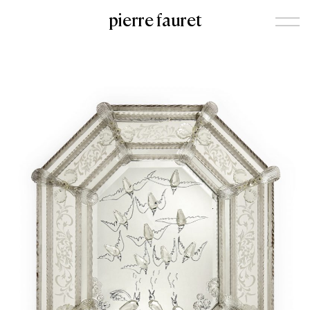
pierre fauret